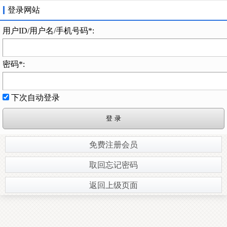
登录网站
用户ID/用户名/手机号码*:
密码*:
下次自动登录
免费注册会员
取回忘记密码
返回上级页面