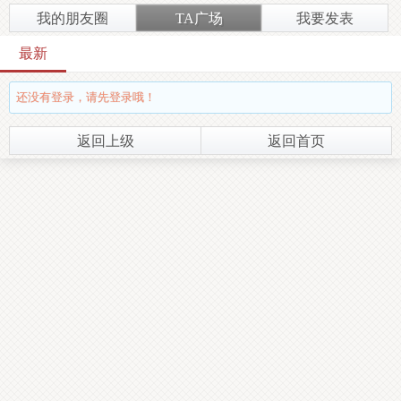
我的朋友圈
TA广场
我要发表
最新
还没有登录，请先登录哦！
返回上级
返回首页