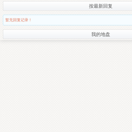
按最新回复
暂无回复记录！
我的地盘