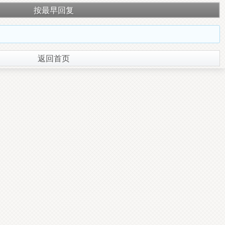
按最早回复
返回首页