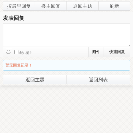
按最早回复
楼主回复
返回主题
刷新
发表回复
附件
通知楼主
暂无回复记录！
返回主题
返回列表