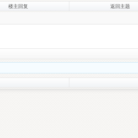
楼主回复
返回主题