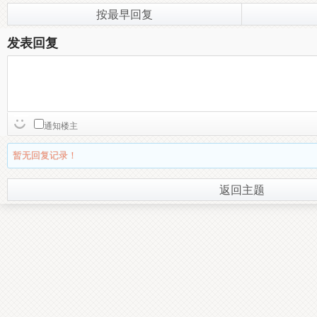
按最早回复
发表回复
通知楼主
暂无回复记录！
返回主题