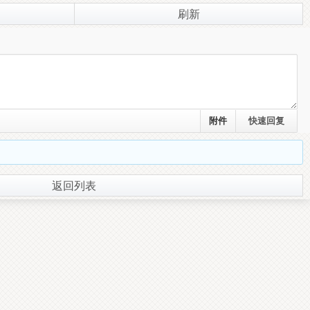
刷新
附件
返回列表