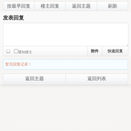
按最早回复
楼主回复
返回主题
刷新
发表回复
附件
通知楼主
暂无回复记录！
返回主题
返回列表