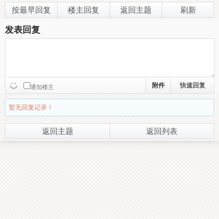
按最早回复
楼主回复
返回主题
刷新
发表回复
附件
通知楼主
暂无回复记录！
返回主题
返回列表