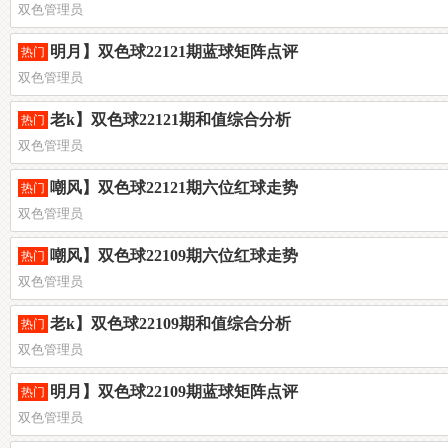
双色管理员
明月】双色球22121期蓝球矩阵点评
热门
双色管理员
老k】双色球22121期和值综合分析
热门
双色管理员
嘲风】双色球22121期六位红球走势
热门
双色管理员
嘲风】双色球22109期六位红球走势
热门
双色管理员
老k】双色球22109期和值综合分析
热门
双色管理员
明月】双色球22109期蓝球矩阵点评
热门
双色管理员