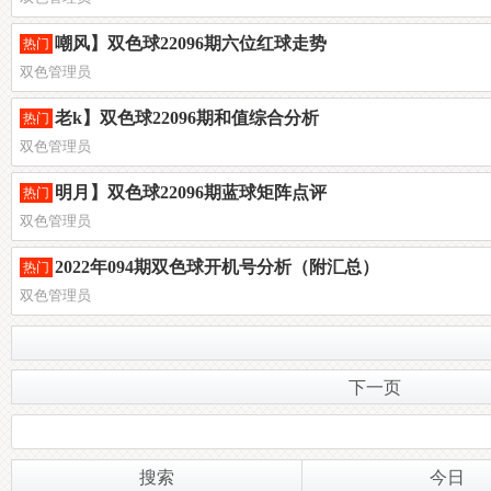
嘲风】双色球22096期六位红球走势
热门
双色管理员
老k】双色球22096期和值综合分析
热门
双色管理员
明月】双色球22096期蓝球矩阵点评
热门
双色管理员
2022年094期双色球开机号分析（附汇总）
热门
双色管理员
下一页
搜索
今日