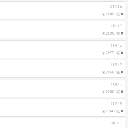
11月11日
21163
0
11月11日
21302
0
11月4日
21672
0
11月4日
21143
0
11月4日
21182
0
11月4日
20145
0
10月22日